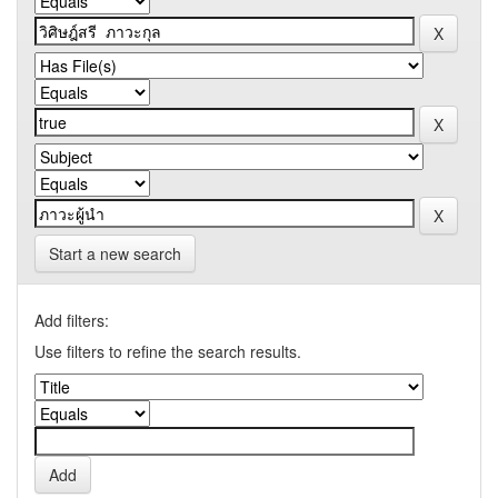
Start a new search
Add filters:
Use filters to refine the search results.