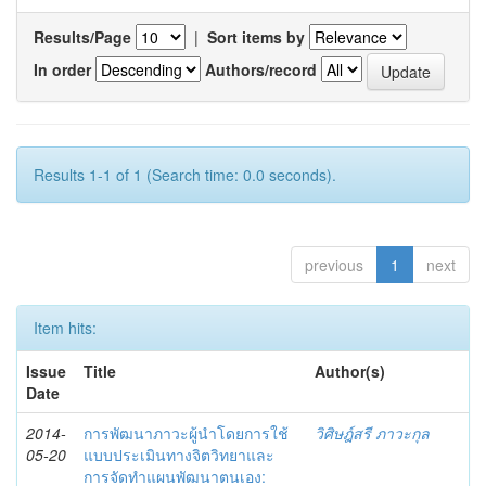
Results/Page
|
Sort items by
In order
Authors/record
Results 1-1 of 1 (Search time: 0.0 seconds).
previous
1
next
Item hits:
Issue
Title
Author(s)
Date
2014-
การพัฒนาภาวะผู้นำโดยการใช้
วิศิษฎ์สรี ภาวะกุล
05-20
แบบประเมินทางจิตวิทยาและ
การจัดทำแผนพัฒนาตนเอง: