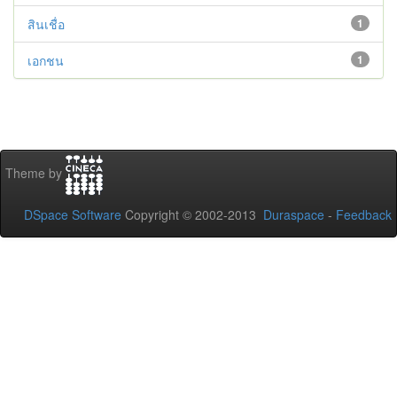
สินเชื่อ
1
เอกชน
1
Theme by
DSpace Software
Copyright © 2002-2013
Duraspace
-
Feedback