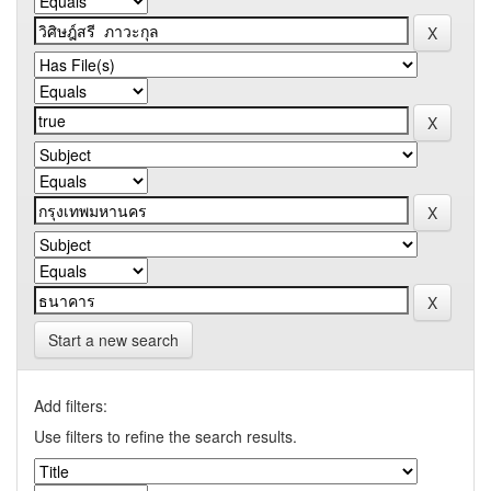
Start a new search
Add filters:
Use filters to refine the search results.