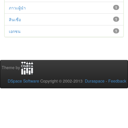
ภาวะผู้นำ
1
สินเชื่อ
1
เอกชน
1
Theme by
DSpace Software
Copyright © 2002-2013
Duraspace
-
Feedback