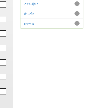
ภาวะผู้นำ
1
สินเชื่อ
1
เอกชน
1