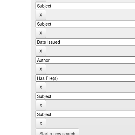
Start a new search