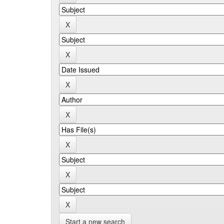
Start a new search