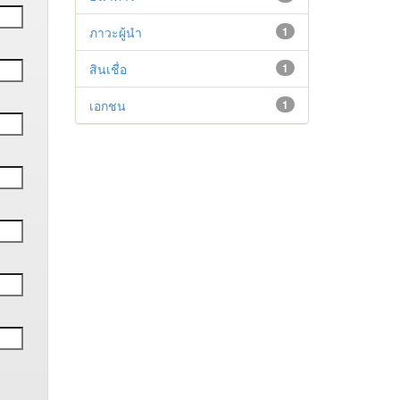
ภาวะผู้นำ
1
สินเชื่อ
1
เอกชน
1