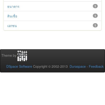
ธนาคาร
1
สินเชื่อ
1
เอกชน
1
Theme by
DSpace Software
Copyright © 2002-2013
Duraspace
-
Feedback