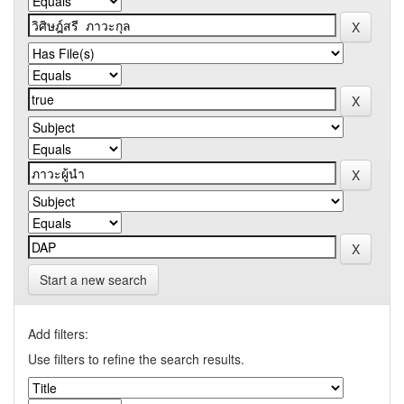
Start a new search
Add filters:
Use filters to refine the search results.