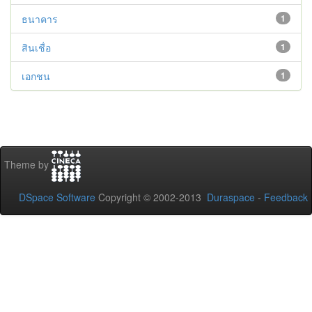
ธนาคาร
1
สินเชื่อ
1
เอกชน
1
Theme by
DSpace Software
Copyright © 2002-2013
Duraspace
-
Feedback