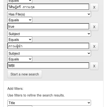
Start a new search
Add filters:
Use filters to refine the search results.