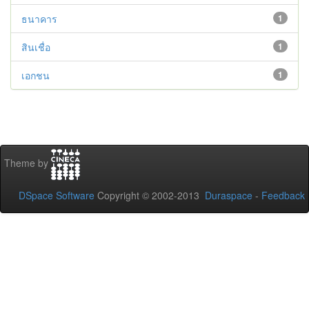
ธนาคาร
1
สินเชื่อ
1
เอกชน
1
Theme by
DSpace Software
Copyright © 2002-2013
Duraspace
-
Feedback