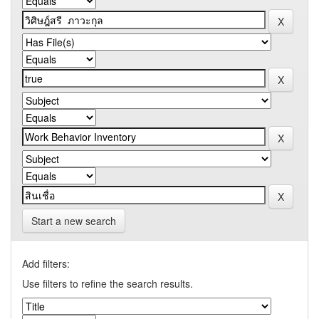
Start a new search
Add filters:
Use filters to refine the search results.