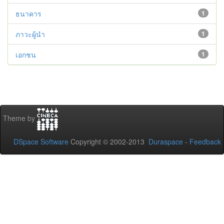
ธนาคาร
1
ภาวะผู้นำ
1
เอกชน
1
Theme by
DSpace Software
Copyright © 2002-2013
Duraspace
-
Feedback