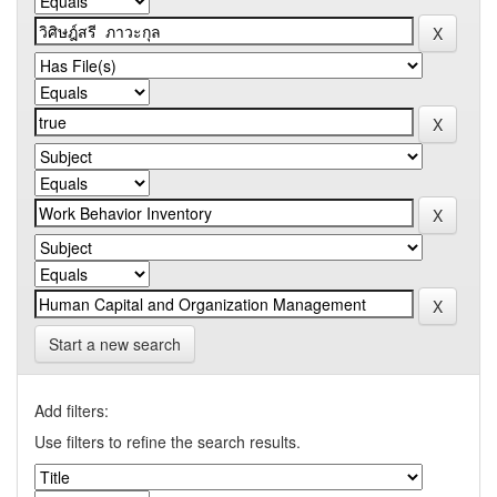
Start a new search
Add filters:
Use filters to refine the search results.