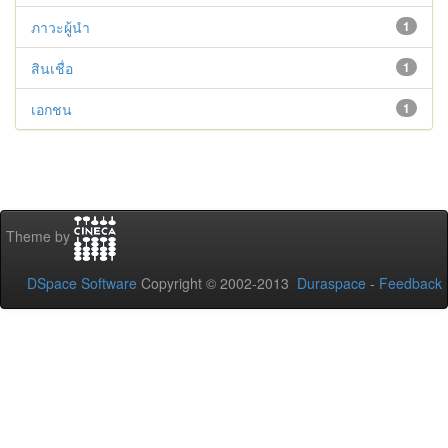
ภาวะผู้นำ
1
สินเชื่อ
1
เอกชน
1
Theme by
DSpace Software
Copyright © 2002-2013
Duraspace
-
Feedback