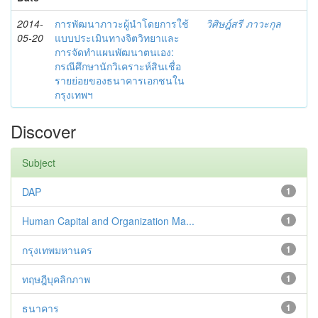
2014-
การพัฒนาภาวะผู้นำโดยการใช้
วิศิษฎ์สรี ภาวะกุล
05-20
แบบประเมินทางจิตวิทยาและ
การจัดทำแผนพัฒนาตนเอง:
กรณีศึกษานักวิเคราะห์สินเชื่อ
รายย่อยของธนาคารเอกชนใน
กรุงเทพฯ
Discover
Subject
DAP
1
Human Capital and Organization Ma...
1
กรุงเทพมหานคร
1
ทฤษฎีบุคลิกภาพ
1
ธนาคาร
1