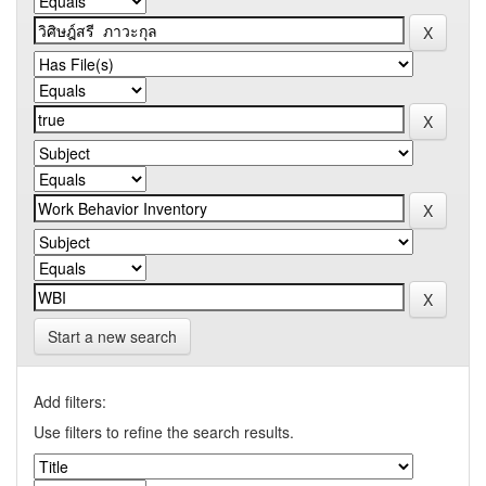
Start a new search
Add filters:
Use filters to refine the search results.