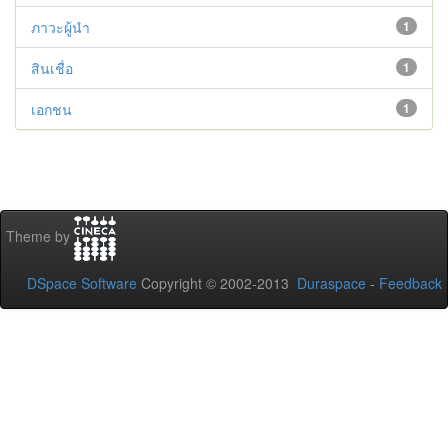
ภาวะผู้นำ
1
สินเชื่อ
1
เอกชน
1
Theme by
DSpace Software
Copyright © 2002-2013
Duraspace
-
Feedback