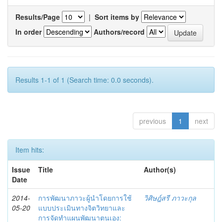
Results/Page
|
Sort items by
In order
Authors/record
Results 1-1 of 1 (Search time: 0.0 seconds).
previous
1
next
Item hits:
Issue
Title
Author(s)
Date
2014-
การพัฒนาภาวะผู้นำโดยการใช้
วิศิษฎ์สรี ภาวะกุล
05-20
แบบประเมินทางจิตวิทยาและ
การจัดทำแผนพัฒนาตนเอง: