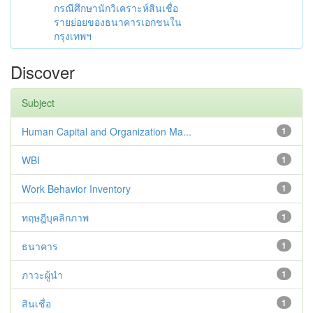
กรณีศึกษานักวิเคราะห์สินเชื่อ
รายย่อยของธนาคารเอกชนใน
กรุงเทพฯ
Discover
Subject
Human Capital and Organization Ma...
1
WBI
1
Work Behavior Inventory
1
ทฤษฎีบุคลิกภาพ
1
ธนาคาร
1
ภาวะผู้นำ
1
สินเชื่อ
1