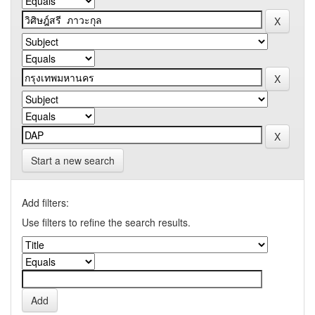
Start a new search
Add filters:
Use filters to refine the search results.