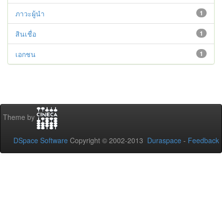
ภาวะผู้นำ
1
สินเชื่อ
1
เอกชน
1
Theme by
DSpace Software
Copyright © 2002-2013
Duraspace
-
Feedback