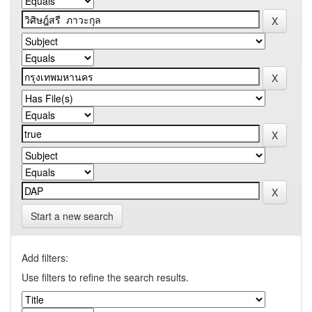
Start a new search
Add filters:
Use filters to refine the search results.