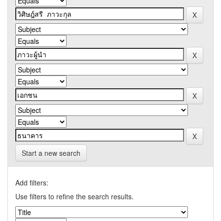
Start a new search
Add filters:
Use filters to refine the search results.