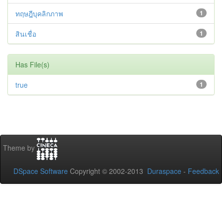
ทฤษฎีบุคลิกภาพ
1
สินเชื่อ
1
Has File(s)
true
1
Theme by
DSpace Software
Copyright © 2002-2013
Duraspace
-
Feedback