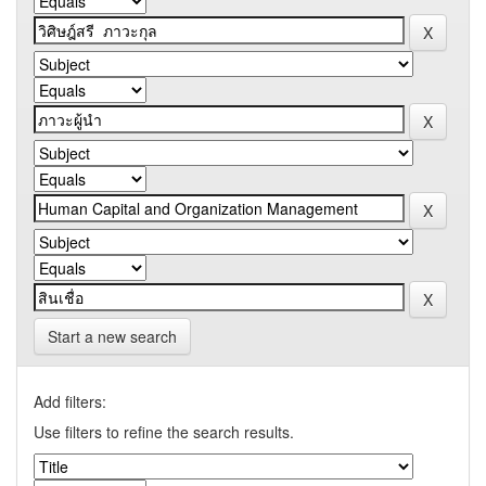
Start a new search
Add filters:
Use filters to refine the search results.