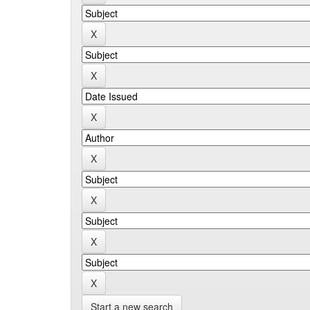
Start a new search