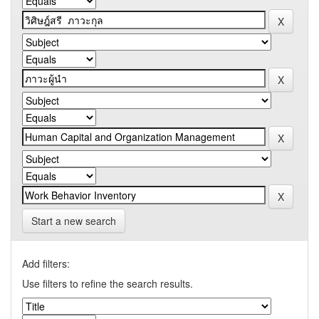
Start a new search
Add filters:
Use filters to refine the search results.