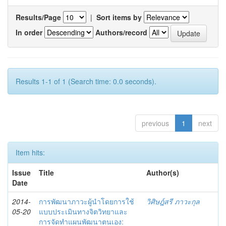
Results/Page
|
Sort items by
In order
Authors/record
Results 1-1 of 1 (Search time: 0.0 seconds).
previous
1
next
Item hits:
Issue
Title
Author(s)
Date
2014-
การพัฒนาภาวะผู้นำโดยการใช้
วิศิษฎ์สรี ภาวะกุล
05-20
แบบประเมินทางจิตวิทยาและ
การจัดทำแผนพัฒนาตนเอง: