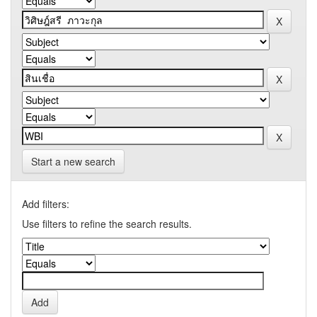
Start a new search
Add filters:
Use filters to refine the search results.