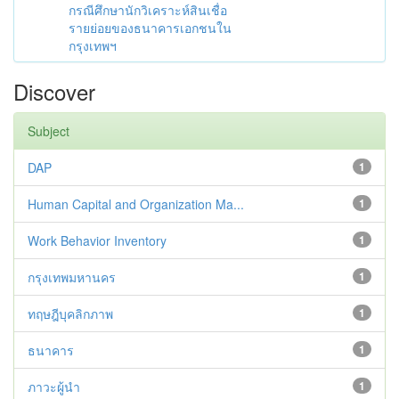
กรณีศึกษานักวิเคราะห์สินเชื่อ
รายย่อยของธนาคารเอกชนใน
กรุงเทพฯ
Discover
Subject
DAP
1
Human Capital and Organization Ma...
1
Work Behavior Inventory
1
กรุงเทพมหานคร
1
ทฤษฎีบุคลิกภาพ
1
ธนาคาร
1
ภาวะผู้นำ
1