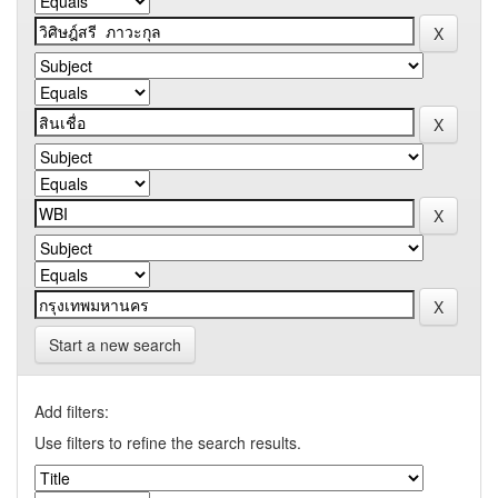
Start a new search
Add filters:
Use filters to refine the search results.