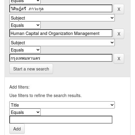
Start a new search
Add filters:
Use filters to refine the search results.