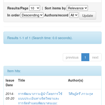
Results/Page
|
Sort items by
In order
Authors/record
Results 1-1 of 1 (Search time: 0.0 seconds).
previous
1
next
Item hits:
Issue
Title
Author(s)
Date
2014-
การพัฒนาภาวะผู้นำโดยการใช้
วิศิษฎ์สรี ภาวะกุล
05-20
แบบประเมินทางจิตวิทยาและ
การจัดทำแผนพัฒนาตนเอง: