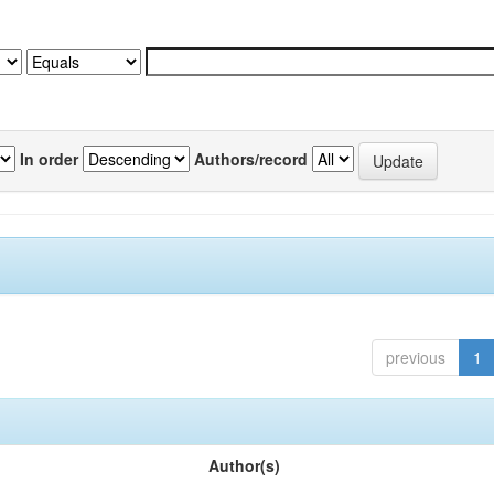
In order
Authors/record
previous
1
Author(s)