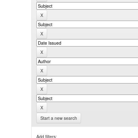
Start a new search
Add filters: