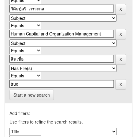
Start a new search
Add filters:
Use filters to refine the search results.