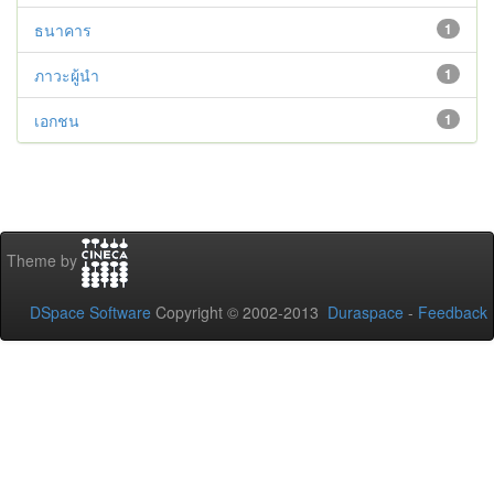
ธนาคาร
1
ภาวะผู้นำ
1
เอกชน
1
Theme by
DSpace Software
Copyright © 2002-2013
Duraspace
-
Feedback