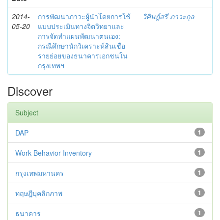
2014-
การพัฒนาภาวะผู้นำโดยการใช้
วิศิษฎ์สรี ภาวะกุล
05-20
แบบประเมินทางจิตวิทยาและ
การจัดทำแผนพัฒนาตนเอง:
กรณีศึกษานักวิเคราะห์สินเชื่อ
รายย่อยของธนาคารเอกชนใน
กรุงเทพฯ
Discover
Subject
DAP
1
Work Behavior Inventory
1
กรุงเทพมหานคร
1
ทฤษฎีบุคลิกภาพ
1
ธนาคาร
1