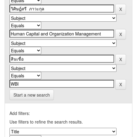
Start a new search
Add filters:
Use filters to refine the search results.