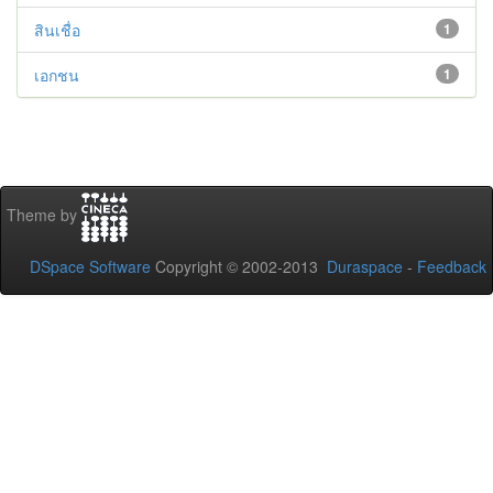
สินเชื่อ
1
เอกชน
1
Theme by
DSpace Software
Copyright © 2002-2013
Duraspace
-
Feedback