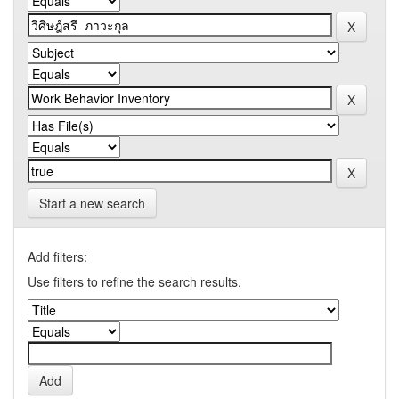
Start a new search
Add filters:
Use filters to refine the search results.