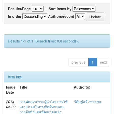
Results/Page
|
Sort items by
In order
Authors/record
Results 1-1 of 1 (Search time: 0.0 seconds).
previous
1
next
Item hits:
Issue
Title
Author(s)
Date
2014-
การพัฒนาภาวะผู้นำโดยการใช้
วิศิษฎ์สรี ภาวะกุล
05-20
แบบประเมินทางจิตวิทยาและ
การจัดทำแผนพัฒนาตนเอง: