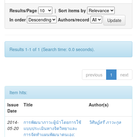
Results/Page
|
Sort items by
In order
Authors/record
Results 1-1 of 1 (Search time: 0.0 seconds).
previous
1
next
Item hits:
Issue
Title
Author(s)
Date
2014-
การพัฒนาภาวะผู้นำโดยการใช้
วิศิษฎ์สรี ภาวะกุล
05-20
แบบประเมินทางจิตวิทยาและ
การจัดทำแผนพัฒนาตนเอง: