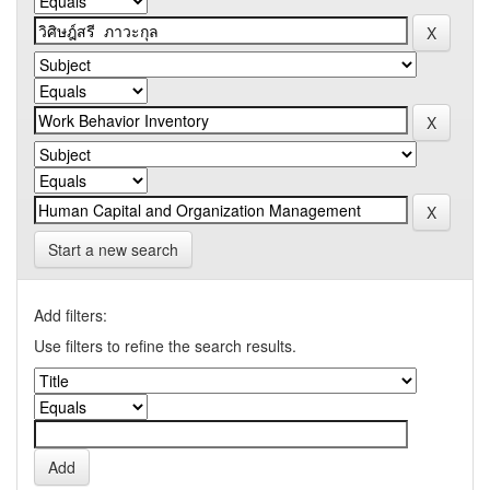
Start a new search
Add filters:
Use filters to refine the search results.