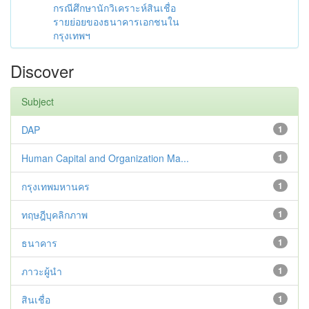
กรณีศึกษานักวิเคราะห์สินเชื่อ
รายย่อยของธนาคารเอกชนใน
กรุงเทพฯ
Discover
Subject
DAP
1
Human Capital and Organization Ma...
1
กรุงเทพมหานคร
1
ทฤษฎีบุคลิกภาพ
1
ธนาคาร
1
ภาวะผู้นำ
1
สินเชื่อ
1