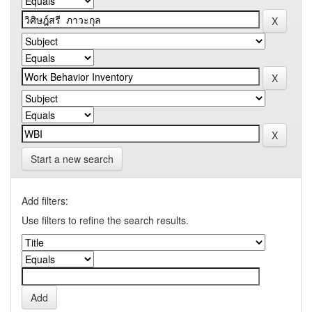
Start a new search
Add filters:
Use filters to refine the search results.