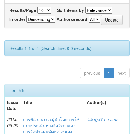
Results/Page
|
Sort items by
In order
Authors/record
Results 1-1 of 1 (Search time: 0.0 seconds).
previous
1
next
Item hits:
Issue
Title
Author(s)
Date
2014-
การพัฒนาภาวะผู้นำโดยการใช้
วิศิษฎ์สรี ภาวะกุล
05-20
แบบประเมินทางจิตวิทยาและ
การจัดทำแผนพัฒนาตนเอง: