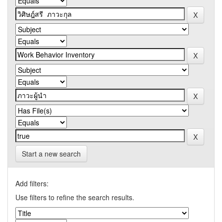
Start a new search
Add filters:
Use filters to refine the search results.