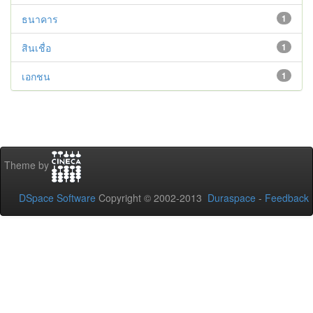
ธนาคาร
1
สินเชื่อ
1
เอกชน
1
Theme by
DSpace Software
Copyright © 2002-2013
Duraspace
-
Feedback