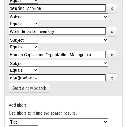
Start a new search
Add filters:
Use filters to refine the search results.