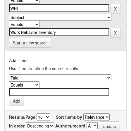
Start a new search
Add filters:
Use filters to refine the search results.
Results/Page
|
Sort items by
In order
Authors/record