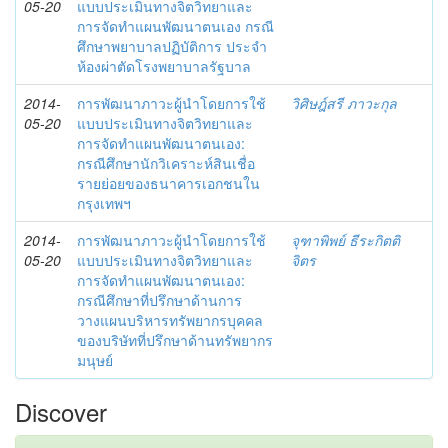
05-20
แบบประเมินทางจิตวิทยาและ
การจัดทำแผนพัฒนาตนเอง กรณี
ศึกษาพยาบาลปฏิบัติการ ประจำ
ห้องผ่าตัดโรงพยาบาลรัฐบาล
2014-
การพัฒนาภาวะผู้นำโดยการใช้
วิศิษฎ์สรี ภาวะกุล
05-20
แบบประเมินทางจิตวิทยาและ
การจัดทำแผนพัฒนาตนเอง:
กรณีศึกษานักวิเคราะห์สินเชื่อ
รายย่อยของธนาคารเอกชนใน
กรุงเทพฯ
2014-
การพัฒนาภาวะผู้นำโดยการใช้
จุฑาพิพย์ ธีระกิตติ
05-20
แบบประเมินทางจิตวิทยาและ
จิตร
การจัดทำแผนพัฒนาตนเอง:
กรณีศึกษาที่ปรึกษาด้านการ
วางแผนบริหารทรัพยากรบุคคล
ของบริษัทที่ปรึกษาด้านทรัพยากร
มนุษย์
Discover