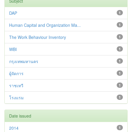
Subject
DAP
1
Human Capital and Organization Ma...
1
The Work Behaviour Inventory
1
WBI
1
กรุงเทพมหานคร
1
ผู้จัดการ
1
ราชเทวี
1
โรงแรม
1
Date issued
2014
1