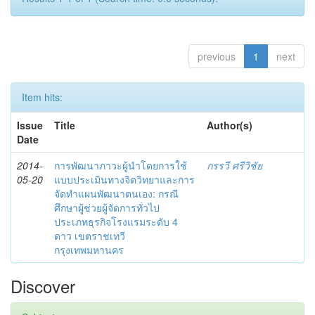
previous
1
next
Item hits:
Issue
Title
Author(s)
Date
2014-
การพัฒนาภาวะผู้นำโดยการใช้
กรรวี ศรีวิชัย
05-20
แบบประเมินทางจิตวิทยาและการ
จัดทำแผนพัฒนาตนเอง: กรณี
ศึกษาผู้ช่วยผู้จัดการทั่วไป
ประเภทธุรกิจโรงแรมระดับ 4
ดาว เขตราชเทวี
กรุงเทพมหานคร
Discover