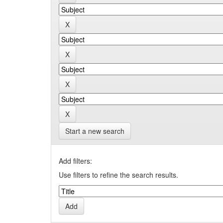
Start a new search
Add filters:
Use filters to refine the search results.