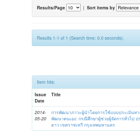
Results/Page
|
Sort items by
Results 1-1 of 1 (Search time: 0.0 seconds).
Item hits:
Issue
Title
Date
2014-
การพัฒนาภาวะผู้นำโดยการใช้แบบประเมินทา
05-20
พัฒนาตนเอง: กรณีศึกษาผู้ช่วยผู้จัดการทั่วไป
ดาว เขตราชเทวี กรุงเทพมหานคร