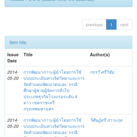
previous
1
next
Item hits:
Issue
Title
Author(s)
Date
2014-
การพัฒนาภาวะผู้นำโดยการใช้
กรรวี ศรีวิชัย
05-20
แบบประเมินทางจิตวิทยาและการ
จัดทำแผนพัฒนาตนเอง: กรณี
ศึกษาผู้ช่วยผู้จัดการทั่วไป
ประเภทธุรกิจโรงแรมระดับ 4
ดาว เขตราชเทวี
กรุงเทพมหานคร
2014-
การพัฒนาภาวะผู้นำโดยการใช้
วิศิษฎ์สรี ภาวะกุล
05-20
แบบประเมินทางจิตวิทยาและการ
จัดทำแผนพัฒนาตนเอง: กรณี