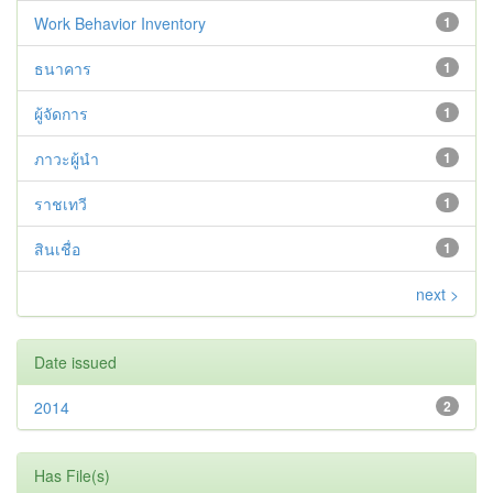
Work Behavior Inventory
1
ธนาคาร
1
ผู้จัดการ
1
ภาวะผู้นำ
1
ราชเทวี
1
สินเชื่อ
1
next >
Date issued
2014
2
Has File(s)