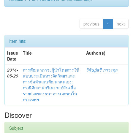
previous
1
next
Item hits:
Issue
Title
Author(s)
Date
2014-
การพัฒนาภาวะผู้นำโดยการใช้
วิศิษฎ์สรี ภาวะกุล
05-20
แบบประเมินทางจิตวิทยาและ
การจัดทำแผนพัฒนาตนเอง:
กรณีศึกษานักวิเคราะห์สินเชื่อ
รายย่อยของธนาคารเอกชนใน
กรุงเทพฯ
Discover
Subject