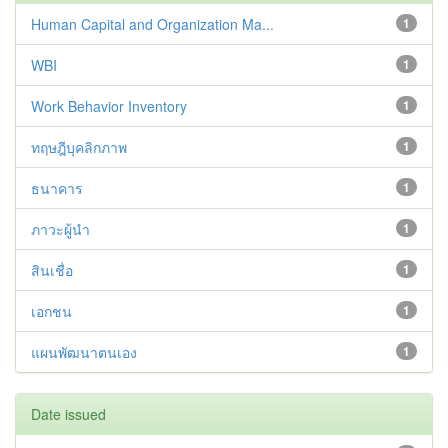
Human Capital and Organization Ma...
1
WBI
1
Work Behavior Inventory
1
ทฤษฎีบุคลิกภาพ
1
ธนาคาร
1
ภาวะผู้นำ
1
สินเชื่อ
1
เอกชน
1
แผนพัฒนาตนเอง
1
Date issued