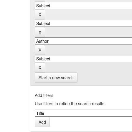
Start a new search
Add filters:
Use filters to refine the search results.