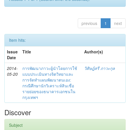
previous
1
next
Item hits:
Issue
Title
Author(s)
Date
2014-
การพัฒนาภาวะผู้นำโดยการใช้
วิศิษฎ์สรี ภาวะกุล
05-20
แบบประเมินทางจิตวิทยาและ
การจัดทำแผนพัฒนาตนเอง:
กรณีศึกษานักวิเคราะห์สินเชื่อ
รายย่อยของธนาคารเอกชนใน
กรุงเทพฯ
Discover
Subject