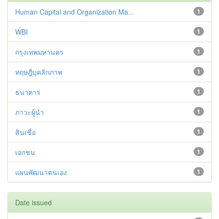
Human Capital and Organization Ma...
1
WBI
1
กรุงเทพมหานคร
1
ทฤษฎีบุคลิกภาพ
1
ธนาคาร
1
ภาวะผู้นำ
1
สินเชื่อ
1
เอกชน
1
แผนพัฒนาตนเอง
1
Date issued