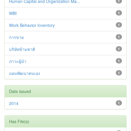
Human Capital and Organization Ma...
1
WBI
1
Work Behavior Inventory
1
การขาย
1
บริษัทข้ามชาติ
1
ภาวะผู้นำ
1
แผนพัฒนาตนเอง
1
Date issued
2014
1
Has File(s)