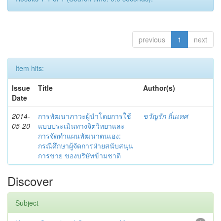
previous
1
next
Item hits:
Issue
Title
Author(s)
Date
2014-
การพัฒนาภาวะผู้นำโดยการใช้
ขวัญรัก ถิ่นเทศ
05-20
แบบประเมินทางจิตวิทยาและ
การจัดทำแผนพัฒนาตนเอง:
กรณีศึกษาผู้จัดการฝ่ายสนับสนุน
การขาย ของบริษัทข้ามชาติ
Discover
Subject