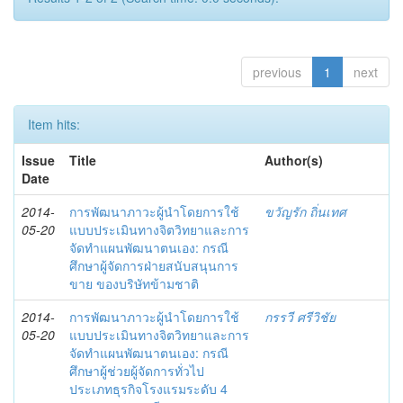
previous
1
next
Item hits:
Issue
Title
Author(s)
Date
2014-
การพัฒนาภาวะผู้นำโดยการใช้
ขวัญรัก ถิ่นเทศ
05-20
แบบประเมินทางจิตวิทยาและการ
จัดทำแผนพัฒนาตนเอง: กรณี
ศึกษาผู้จัดการฝ่ายสนับสนุนการ
ขาย ของบริษัทข้ามชาติ
2014-
การพัฒนาภาวะผู้นำโดยการใช้
กรรวี ศรีวิชัย
05-20
แบบประเมินทางจิตวิทยาและการ
จัดทำแผนพัฒนาตนเอง: กรณี
ศึกษาผู้ช่วยผู้จัดการทั่วไป
ประเภทธุรกิจโรงแรมระดับ 4