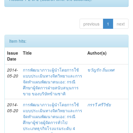
previous
1
next
Item hits:
Issue
Title
Author(s)
Date
2014-
การพัฒนาภาวะผู้นำโดยการใช้
ขวัญรัก ถิ่นเทศ
05-20
แบบประเมินทางจิตวิทยาและการ
จัดทำแผนพัฒนาตนเอง: กรณี
ศึกษาผู้จัดการฝ่ายสนับสนุนการ
ขาย ของบริษัทข้ามชาติ
2014-
การพัฒนาภาวะผู้นำโดยการใช้
กรรวี ศรีวิชัย
05-20
แบบประเมินทางจิตวิทยาและการ
จัดทำแผนพัฒนาตนเอง: กรณี
ศึกษาผู้ช่วยผู้จัดการทั่วไป
ประเภทธุรกิจโรงแรมระดับ 4