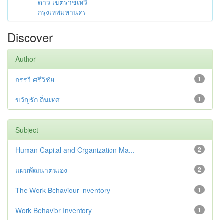
ดาว เขตราชเทวี
กรุงเทพมหานคร
Discover
Author
กรรวี ศรีวิชัย
1
ขวัญรัก ถิ่นเทศ
1
Subject
Human Capital and Organization Ma...
2
แผนพัฒนาตนเอง
2
The Work Behaviour Inventory
1
Work Behavior Inventory
1