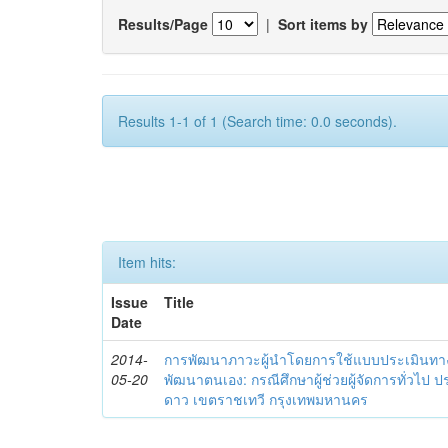
Results/Page
|
Sort items by
Results 1-1 of 1 (Search time: 0.0 seconds).
Item hits:
Issue
Title
Date
2014-
การพัฒนาภาวะผู้นำโดยการใช้แบบประเมินทา
05-20
พัฒนาตนเอง: กรณีศึกษาผู้ช่วยผู้จัดการทั่วไป
ดาว เขตราชเทวี กรุงเทพมหานคร