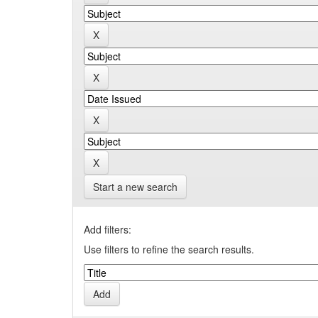
Start a new search
Add filters:
Use filters to refine the search results.