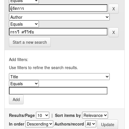
Start a new search
Add filters:
Use filters to refine the search results.
Results/Page
|
Sort items by
In order
Authors/record