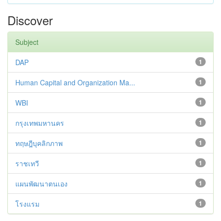
Discover
Subject
DAP
1
Human Capital and Organization Ma...
1
WBI
1
กรุงเทพมหานคร
1
ทฤษฎีบุคลิกภาพ
1
ราชเทวี
1
แผนพัฒนาตนเอง
1
โรงแรม
1