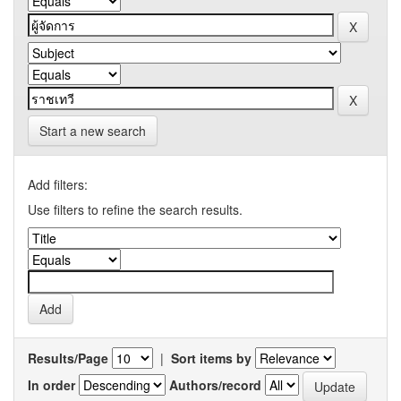
Start a new search
Add filters:
Use filters to refine the search results.
Results/Page
|
Sort items by
In order
Authors/record