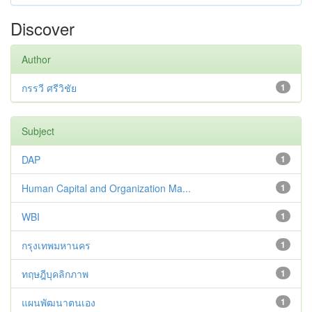
Discover
Author
กรรวี ศรีวิชัย
1
Subject
DAP
1
Human Capital and Organization Ma...
1
WBI
1
กรุงเทพมหานคร
1
ทฤษฎีบุคลิกภาพ
1
แผนพัฒนาตนเอง
1