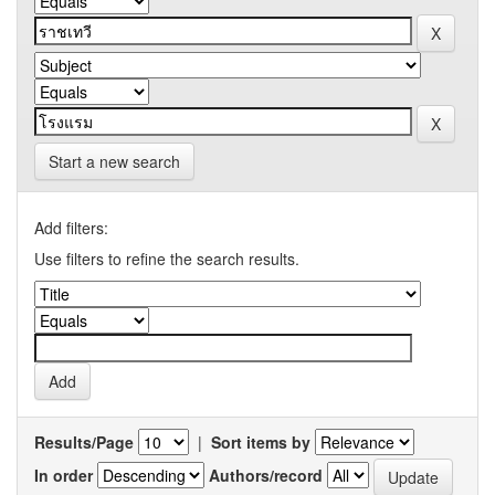
Start a new search
Add filters:
Use filters to refine the search results.
Results/Page
|
Sort items by
In order
Authors/record