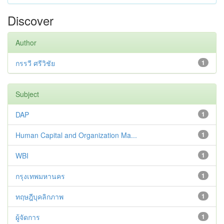
Discover
Author
กรรวี ศรีวิชัย
1
Subject
DAP
1
Human Capital and Organization Ma...
1
WBI
1
กรุงเทพมหานคร
1
ทฤษฎีบุคลิกภาพ
1
ผู้จัดการ
1