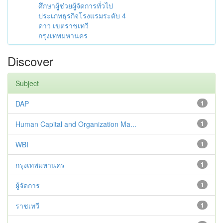
ศึกษาผู้ช่วยผู้จัดการทั่วไป
ประเภทธุรกิจโรงแรมระดับ 4
ดาว เขตราชเทวี
กรุงเทพมหานคร
Discover
Subject
DAP
1
Human Capital and Organization Ma...
1
WBI
1
กรุงเทพมหานคร
1
ผู้จัดการ
1
ราชเทวี
1