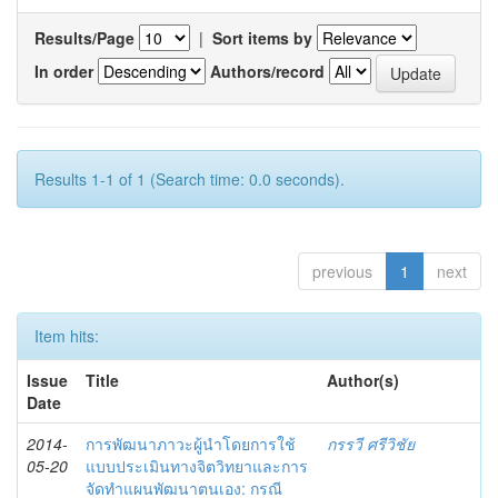
Results/Page
|
Sort items by
In order
Authors/record
Results 1-1 of 1 (Search time: 0.0 seconds).
previous
1
next
Item hits:
Issue
Title
Author(s)
Date
2014-
การพัฒนาภาวะผู้นำโดยการใช้
กรรวี ศรีวิชัย
05-20
แบบประเมินทางจิตวิทยาและการ
จัดทำแผนพัฒนาตนเอง: กรณี