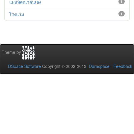
แผนพัฒนาตนเอง
1
โรงแรม
1
Theme by
DSpace Software
Copyright © 2002-2013
Duraspace
-
Feedback