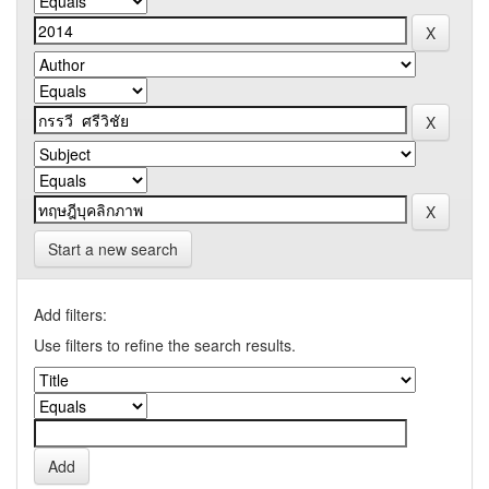
Start a new search
Add filters:
Use filters to refine the search results.