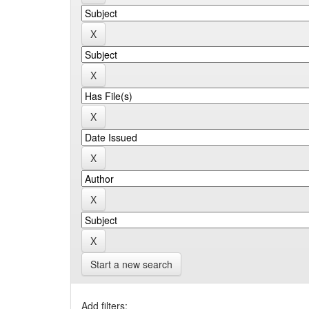
Start a new search
Add filters: