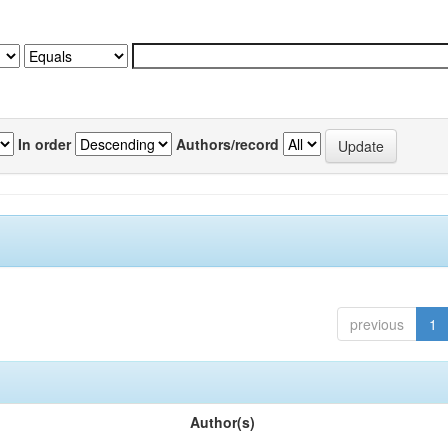
In order
Authors/record
previous
1
Author(s)