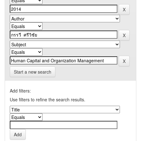
Start a new search
Add filters:
Use filters to refine the search results.