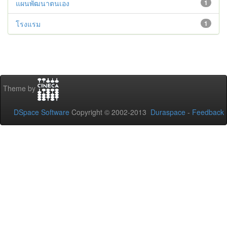
แผนพัฒนาตนเอง
1
โรงแรม
1
Theme by
DSpace Software
Copyright © 2002-2013
Duraspace
-
Feedback