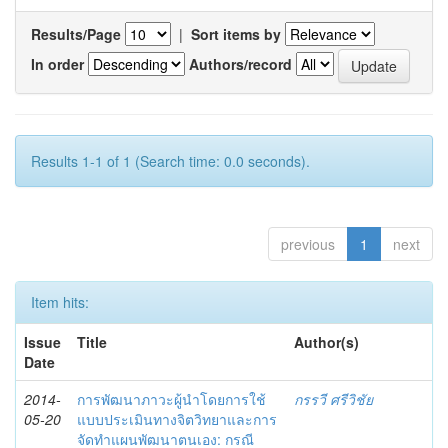
Results/Page
|
Sort items by
In order
Authors/record
Results 1-1 of 1 (Search time: 0.0 seconds).
previous
1
next
Item hits:
Issue
Title
Author(s)
Date
2014-
การพัฒนาภาวะผู้นำโดยการใช้
กรรวี ศรีวิชัย
05-20
แบบประเมินทางจิตวิทยาและการ
จัดทำแผนพัฒนาตนเอง: กรณี