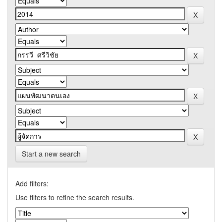
Start a new search
Add filters:
Use filters to refine the search results.