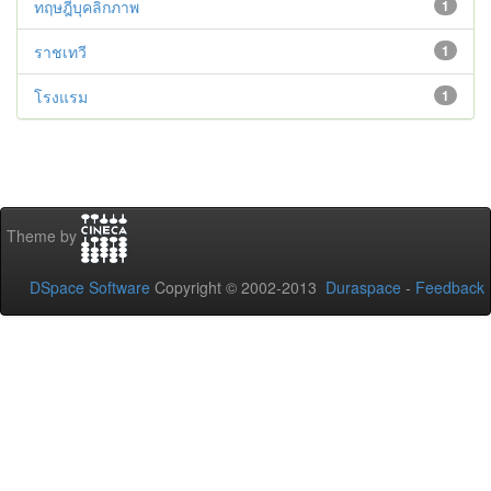
ทฤษฎีบุคลิกภาพ
1
ราชเทวี
1
โรงแรม
1
Theme by
DSpace Software
Copyright © 2002-2013
Duraspace
-
Feedback