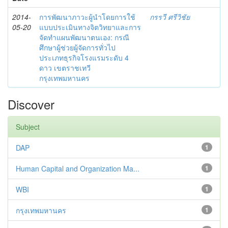
2014-
การพัฒนาภาวะผู้นำโดยการใช้
กรรวี ศรีวิชัย
05-20
แบบประเมินทางจิตวิทยาและการ
จัดทำแผนพัฒนาตนเอง: กรณี
ศึกษาผู้ช่วยผู้จัดการทั่วไป
ประเภทธุรกิจโรงแรมระดับ 4
ดาว เขตราชเทวี
กรุงเทพมหานคร
Discover
Subject
DAP
1
Human Capital and Organization Ma...
1
WBI
1
กรุงเทพมหานคร
1