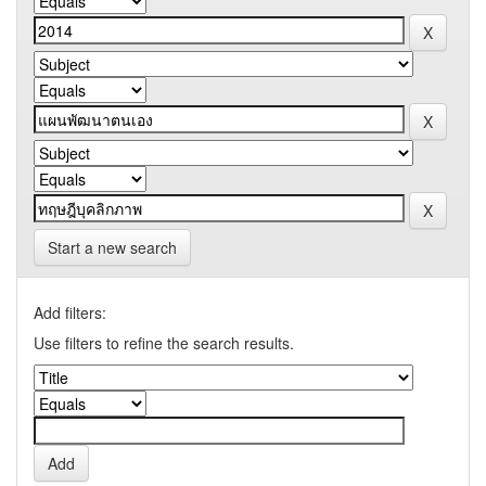
Start a new search
Add filters:
Use filters to refine the search results.