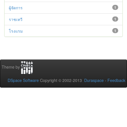
ผู้จัดการ
1
ราชเทวี
1
โรงแรม
1
Theme by
DSpace Software
Copyright © 2002-2013
Duraspace
-
Feedback