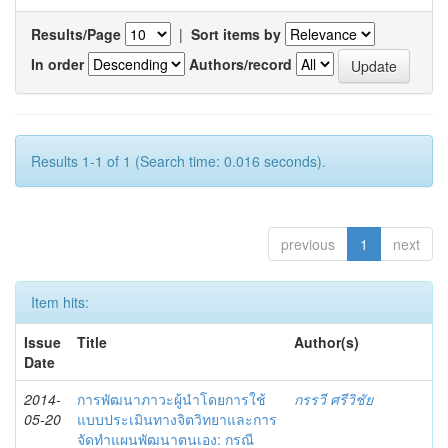
Results/Page
|
Sort items by
In order
Authors/record
Results 1-1 of 1 (Search time: 0.016 seconds).
previous
1
next
Item hits:
Issue
Title
Author(s)
Date
2014-
การพัฒนาภาวะผู้นำโดยการใช้
กรรวี ศรีวิชัย
05-20
แบบประเมินทางจิตวิทยาและการ
จัดทำแผนพัฒนาตนเอง: กรณี