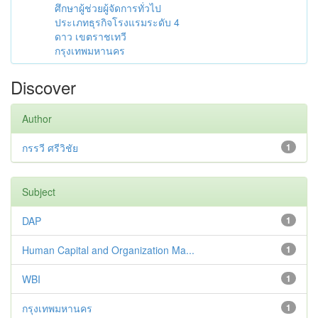
ศึกษาผู้ช่วยผู้จัดการทั่วไป
ประเภทธุรกิจโรงแรมระดับ 4
ดาว เขตราชเทวี
กรุงเทพมหานคร
Discover
Author
กรรวี ศรีวิชัย
1
Subject
DAP
1
Human Capital and Organization Ma...
1
WBI
1
กรุงเทพมหานคร
1