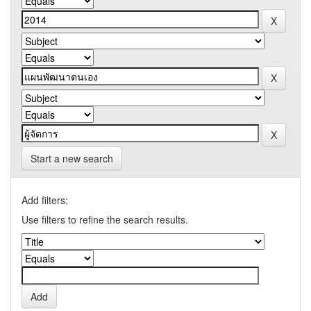
Start a new search
Add filters:
Use filters to refine the search results.