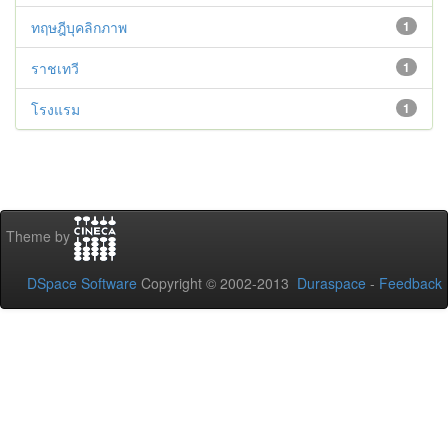
ทฤษฎีบุคลิกภาพ
1
ราชเทวี
1
โรงแรม
1
Theme by
DSpace Software
Copyright © 2002-2013
Duraspace
-
Feedback