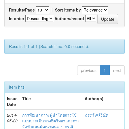
Results/Page
|
Sort items by
In order
Authors/record
Results 1-1 of 1 (Search time: 0.0 seconds).
previous
1
next
Item hits:
Issue
Title
Author(s)
Date
2014-
การพัฒนาภาวะผู้นำโดยการใช้
กรรวี ศรีวิชัย
05-20
แบบประเมินทางจิตวิทยาและการ
จัดทำแผนพัฒนาตนเอง: กรณี