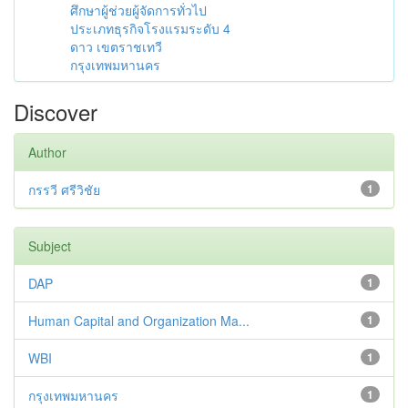
ศึกษาผู้ช่วยผู้จัดการทั่วไป
ประเภทธุรกิจโรงแรมระดับ 4
ดาว เขตราชเทวี
กรุงเทพมหานคร
Discover
Author
กรรวี ศรีวิชัย
1
Subject
DAP
1
Human Capital and Organization Ma...
1
WBI
1
กรุงเทพมหานคร
1