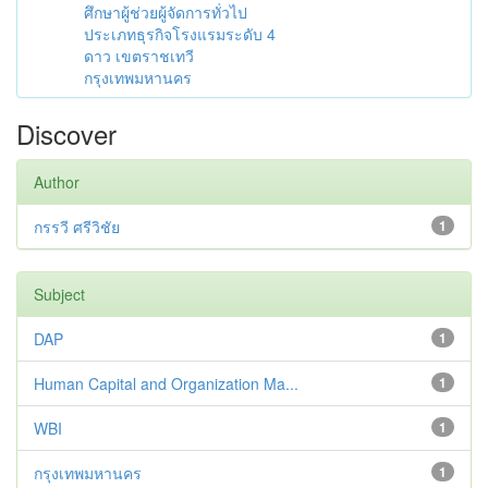
ศึกษาผู้ช่วยผู้จัดการทั่วไป
ประเภทธุรกิจโรงแรมระดับ 4
ดาว เขตราชเทวี
กรุงเทพมหานคร
Discover
Author
กรรวี ศรีวิชัย
1
Subject
DAP
1
Human Capital and Organization Ma...
1
WBI
1
กรุงเทพมหานคร
1