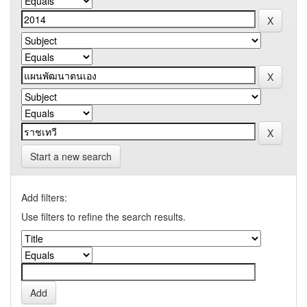
Start a new search
Add filters:
Use filters to refine the search results.