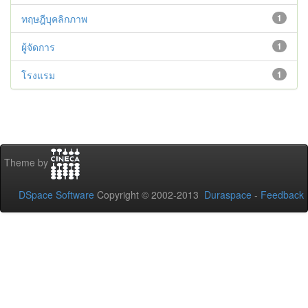
ทฤษฎีบุคลิกภาพ
1
ผู้จัดการ
1
โรงแรม
1
Theme by
DSpace Software
Copyright © 2002-2013
Duraspace
-
Feedback