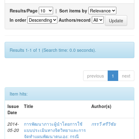
Results/Page
|
Sort items by
In order
Authors/record
Results 1-1 of 1 (Search time: 0.0 seconds).
previous
1
next
Item hits:
Issue
Title
Author(s)
Date
2014-
การพัฒนาภาวะผู้นำโดยการใช้
กรรวี ศรีวิชัย
05-20
แบบประเมินทางจิตวิทยาและการ
จัดทำแผนพัฒนาตนเอง: กรณี