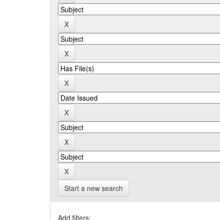
Start a new search
Add filters: