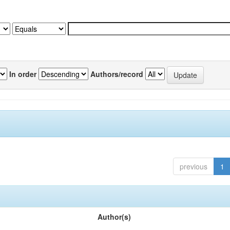
In order
Authors/record
previous
1
Author(s)