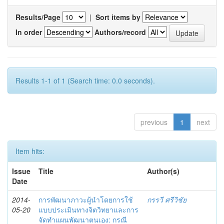
Results/Page
|
Sort items by
In order
Authors/record
Results 1-1 of 1 (Search time: 0.0 seconds).
previous
1
next
Item hits:
Issue
Title
Author(s)
Date
2014-
การพัฒนาภาวะผู้นำโดยการใช้
กรรวี ศรีวิชัย
05-20
แบบประเมินทางจิตวิทยาและการ
จัดทำแผนพัฒนาตนเอง: กรณี