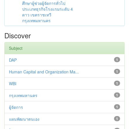
ศึกษาผู้ช่วยผู้จัดการทั่วไป
ประเภทธุรกิจโรงแรมระดับ 4
ดาว เขตราชเทวี
กรุงเทพมหานคร
Discover
Subject
DAP
1
Human Capital and Organization Ma...
1
WBI
1
กรุงเทพมหานคร
1
ผู้จัดการ
1
แผนพัฒนาตนเอง
1