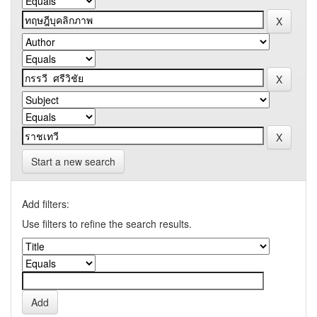
Start a new search
Add filters:
Use filters to refine the search results.